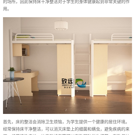
的场所，因此保持床干净整洁对于学生的身体健康起到非常关键的作
用。
首先，床的整洁会消除卫生烦恼，为学生提供一个健康的居住环境。
经常保持床干净整洁，可以消灭床垫上的细菌和螨虫，避免疾病的来