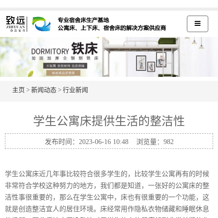
主页
>
新闻动态
>
行业新闻
学生公寓床提供生活的整洁性
发布时间：2023-06-16 10:48 浏览量：
982
学生公寓床近几年事比较符合很多学生的，比较学生公寓再有的时候
非常符合学校这种努力的地方，我们都是知道，一张好的公寓床的整
洁性事很重要的，那么在学生公寓中，床也有很重要的一个功能，这
就是创造整洁宜人的居住环境。床经常用作隐私衣物储藏和睡眠休息